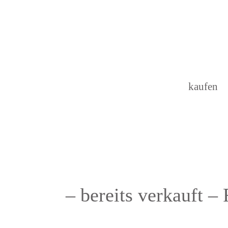
kaufen
– bereits verkauft –