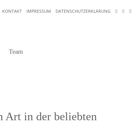
KONTAKT
IMPRESSUM
DATENSCHUTZERKLÄRUNG
Team
 Art in der beliebten