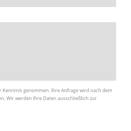
r Kenntnis genommen. Ihre Anfrage wird nach dem
n. Wir werden Ihre Daten ausschließlich zur