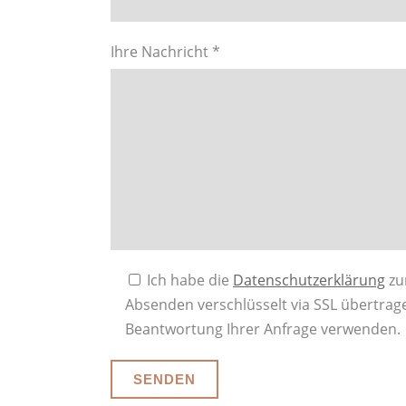
Ihre Nachricht *
Ich habe die
Datenschutzerklärung
zu
Absenden verschlüsselt via SSL übertrage
Beantwortung Ihrer Anfrage verwenden.