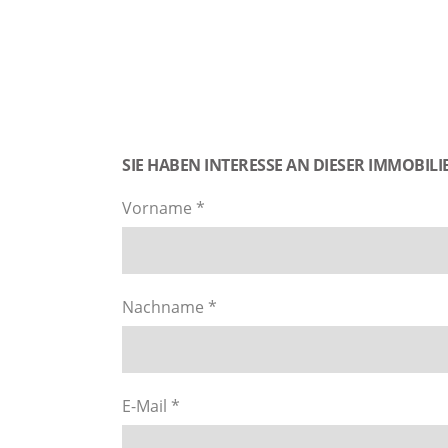
SIE HABEN INTERESSE AN DIESER IMMOBILIE
Vorname *
Nachname *
E-Mail *