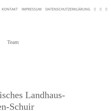
KONTAKT
IMPRESSUM
DATENSCHUTZERKLÄRUNG
Team
risches Landhaus-
en-Schuir