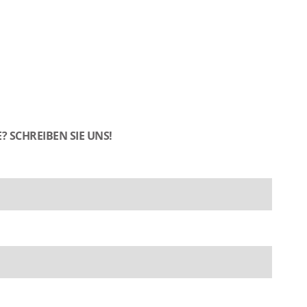
? SCHREIBEN SIE UNS!