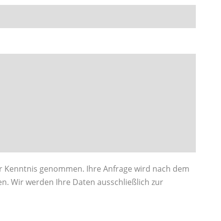
r Kenntnis genommen. Ihre Anfrage wird nach dem
n. Wir werden Ihre Daten ausschließlich zur