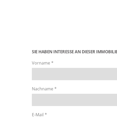
SIE HABEN INTERESSE AN DIESER IMMOBILIE
Vorname *
Nachname *
E-Mail *