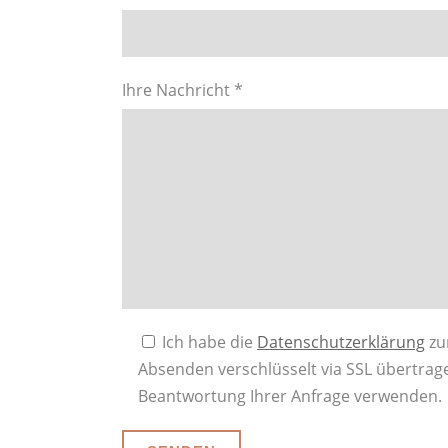
Ihre Nachricht *
Ich habe die
Datenschutzerklärung
zu
Absenden verschlüsselt via SSL übertrage
Beantwortung Ihrer Anfrage verwenden.