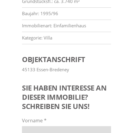
Grundstücksfl.: ca. 3.740 m²
Baujahr: 1995/96
Immobilienart: Einfamilienhaus
Kategorie: Villa
OBJEKTANSCHRIFT
45133 Essen-Bredeney
SIE HABEN INTERESSE AN
DIESER IMMOBILIE?
SCHREIBEN SIE UNS!
Vorname *