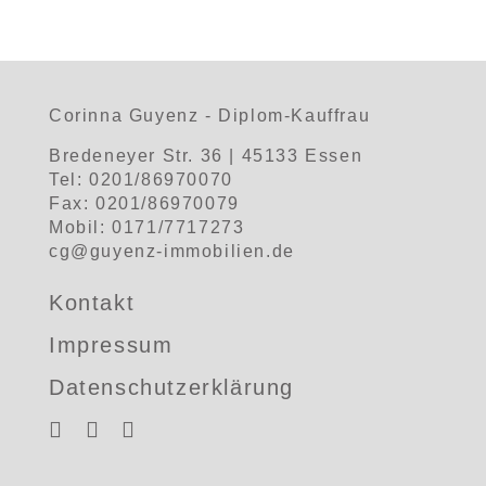
Corinna Guyenz - Diplom-Kauffrau
Bredeneyer Str. 36 | 45133 Essen
Tel: 0201/86970070
Fax: 0201/86970079
Mobil: 0171/7717273
cg@guyenz-immobilien.de
Kontakt
Impressum
Datenschutzerklärung