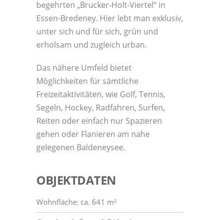
begehrten „Brucker-Holt-Viertel“ in
Essen-Bredeney. Hier lebt man exklusiv,
unter sich und für sich, grün und
erholsam und zugleich urban.
Das nähere Umfeld bietet
Möglichkeiten für sämtliche
Freizeitaktivitäten, wie Golf, Tennis,
Segeln, Hockey, Radfahren, Surfen,
Reiten oder einfach nur Spazieren
gehen oder Flanieren am nahe
gelegenen Baldeneysee.
OBJEKTDATEN
Wohnfläche: ca. 641 m²