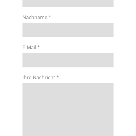
Nachname *
E-Mail *
Ihre Nachricht *