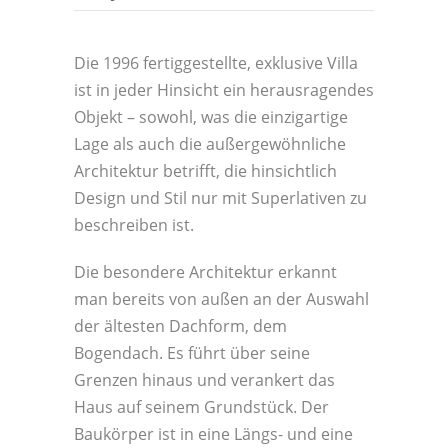
Die 1996 fertiggestellte, exklusive Villa
ist in jeder Hinsicht ein herausragendes
Objekt – sowohl, was die einzigartige
Lage als auch die außergewöhnliche
Architektur betrifft, die hinsichtlich
Design und Stil nur mit Superlativen zu
beschreiben ist.
Die besondere Architektur erkannt
man bereits von außen an der Auswahl
der ältesten Dachform, dem
Bogendach. Es führt über seine
Grenzen hinaus und verankert das
Haus auf seinem Grundstück. Der
Baukörper ist in eine Längs- und eine