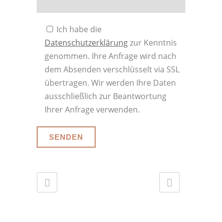
Ich habe die
Datenschutzerklärung
zur Kenntnis
genommen. Ihre Anfrage wird nach
dem Absenden verschlüsselt via SSL
übertragen. Wir werden Ihre Daten
ausschließlich zur Beantwortung
Ihrer Anfrage verwenden.