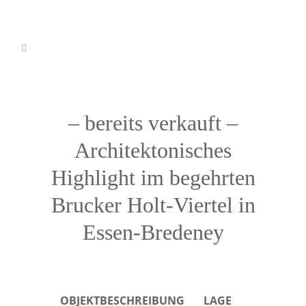
– bereits verkauft –
Architektonisches
Highlight im begehrten
Brucker Holt-Viertel in
Essen-Bredeney
OBJEKTBESCHREIBUNG
LAGE