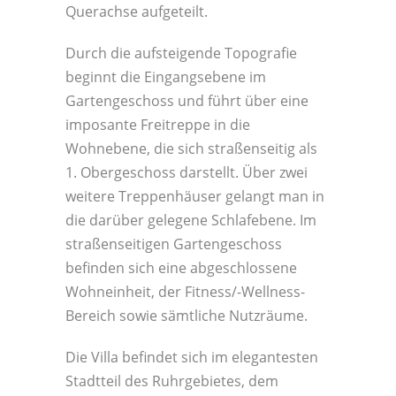
Querachse aufgeteilt.
Durch die aufsteigende Topografie
beginnt die Eingangsebene im
Gartengeschoss und führt über eine
imposante Freitreppe in die
Wohnebene, die sich straßenseitig als
1. Obergeschoss darstellt. Über zwei
weitere Treppenhäuser gelangt man in
die darüber gelegene Schlafebene. Im
straßenseitigen Gartengeschoss
befinden sich eine abgeschlossene
Wohneinheit, der Fitness/-Wellness-
Bereich sowie sämtliche Nutzräume.
Die Villa befindet sich im elegantesten
Stadtteil des Ruhrgebietes, dem